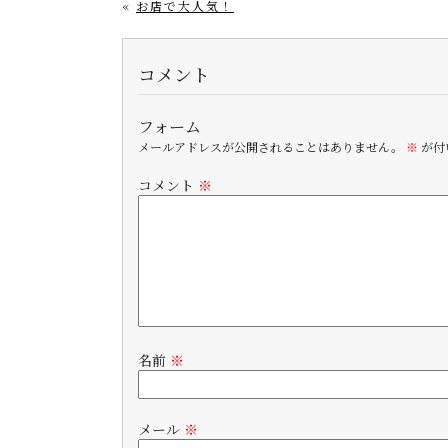
«
お店で大人気！
コメント
フォーム
メールアドレスが公開されることはありません。
※
が付
コメント
※
名前
※
メール
※