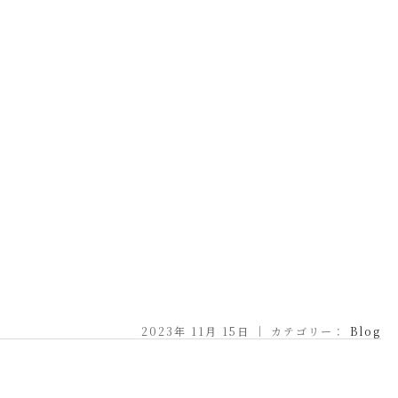
2023年 11月 15日 ｜ カテゴリー：
Blog