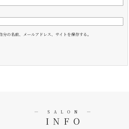
自分の名前、メールアドレス、サイトを保存する。
― SALON ―
INFO