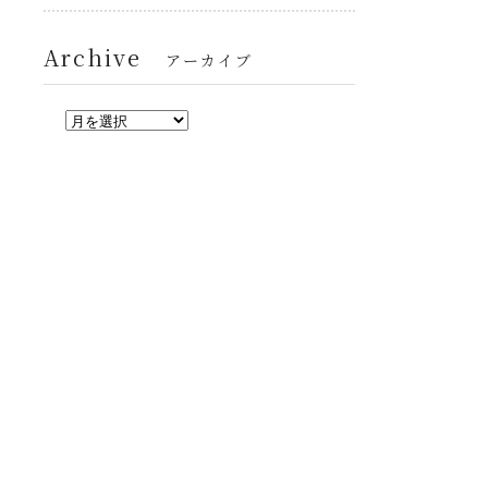
Archive
アーカイブ