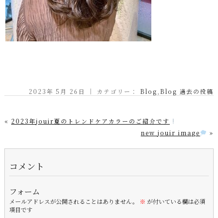
2023年 5月 26日 ｜ カテゴリー：
Blog
,
Blog 過去の投稿
«
2023年jouir夏のトレンドケアカラーのご紹介です
new jouir image
»
コメント
フォーム
メールアドレスが公開されることはありません。
※
が付いている欄は必須
項目です