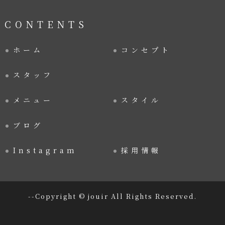
CONTENTS
ホーム
コンセプト
スタッフ
メニュー
スタイル
ブログ
Instagram
採用情報
--Copyright © jouir All Rights Reserved.