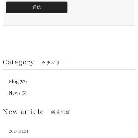
Category
カテゴリー
Blog
(52)
News
(5)
New article
新着記事
2024.01.24: