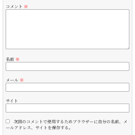
コメント
※
名前
※
メール
※
サイト
次回のコメントで使用するためブラウザーに自分の名前、メ
ールアドレス、サイトを保存する。