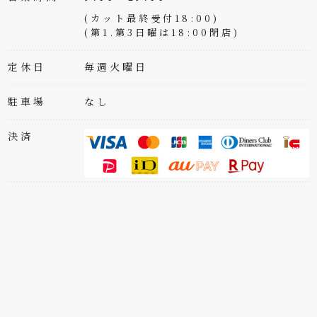
(カット最終受付18:00)
(第1.第3日曜は18:00閉店)
定休日
毎週火曜日
駐車場
なし
決済