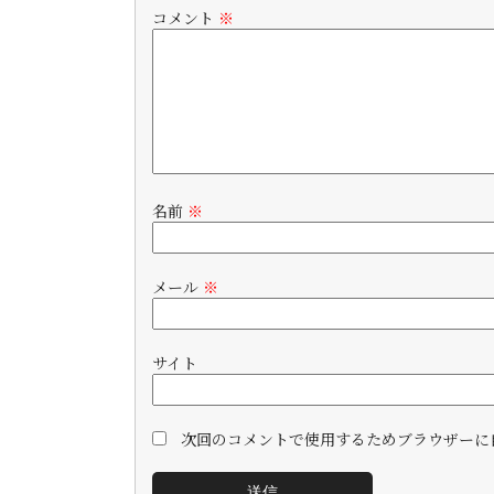
コメント
※
名前
※
メール
※
サイト
次回のコメントで使用するためブラウザーに