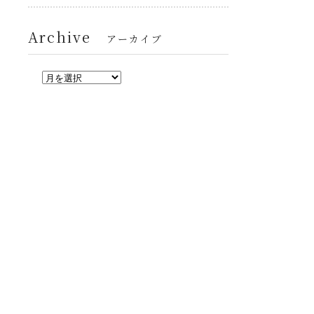
Archive
アーカイブ