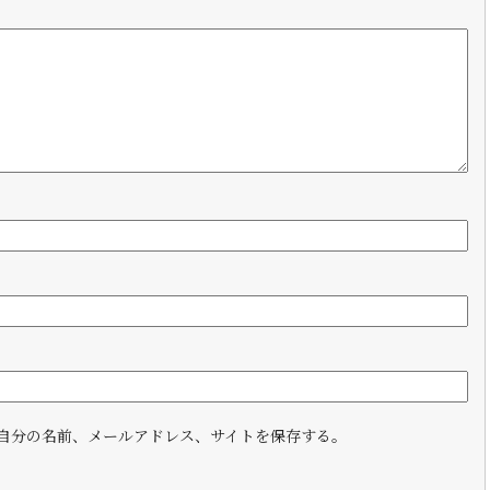
自分の名前、メールアドレス、サイトを保存する。