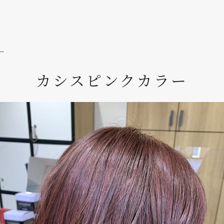
ー
カシスピンクカラー