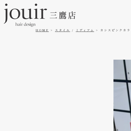
HOME
スタイル
/
ミディアム
カシスピンクカラ