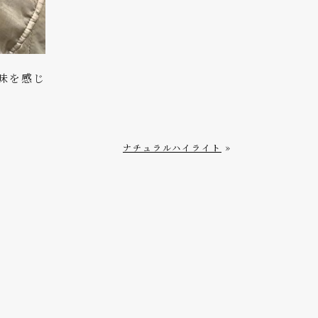
味を感じ
ナチュラルハイライト
»